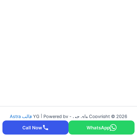
Copyright © 2026 واي جي - YG | Powered by
قالب Astra
للووردبريس
Call Now
WhatsApp