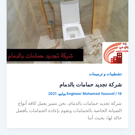
تشطيبات و ترميمات
شركة تجديد حمامات بالدمام
19 يوليو، 2021
/
Engineer Mohamed Youssef
شركة تجديد حمامات بالدمام، نحن نتميز بعمل كافة أنواع
الصيانة الخاصة بالحمامات ونقوم بإعادة الحمامات بأفضل
حالة لها، بحيث أننا