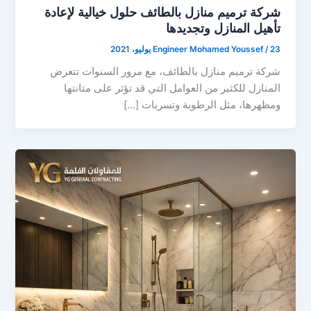
شركة ترميم منازل بالطائف حلول خيالية لإعادة
تأهيل المنازل وتجديدها
23 يوليو، 2021
/
Engineer Mohamed Youssef
شركة ترميم منازل بالطائف، مع مرور السنوات تتعرض
المنازل للكثير من العوامل التي قد تؤثر على متانتها
ومظهرها، مثل الرطوبة وتسربات […]