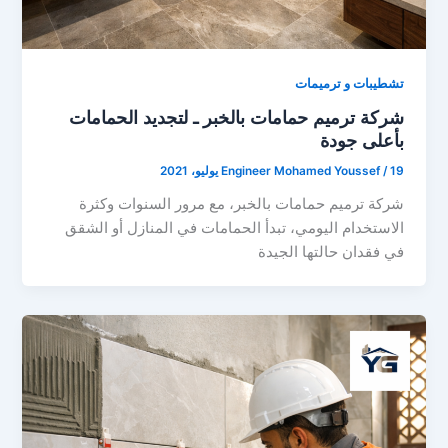
تشطيبات و ترميمات
شركة ترميم حمامات بالخبر ـ لتجديد الحمامات
بأعلى جودة
19 يوليو، 2021
/
Engineer Mohamed Youssef
شركة ترميم حمامات بالخبر، مع مرور السنوات وكثرة
الاستخدام اليومي، تبدأ الحمامات في المنازل أو الشقق
في فقدان حالتها الجيدة