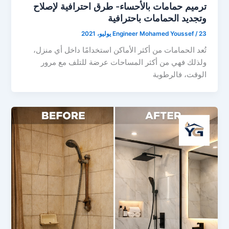
ترميم حمامات بالأحساء- طرق احترافية لإصلاح
وتجديد الحمامات باحترافية
23 يوليو، 2021
/
Engineer Mohamed Youssef
تُعد الحمامات من أكثر الأماكن استخدامًا داخل أي منزل،
ولذلك فهي من أكثر المساحات عرضة للتلف مع مرور
الوقت، فالرطوبة