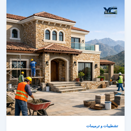
تشطيبات و ترميمات