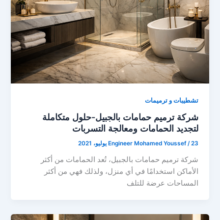
تشطيبات و ترميمات
شركة ترميم حمامات بالجبيل-حلول متكاملة
لتجديد الحمامات ومعالجة التسربات
23 يوليو، 2021
/
Engineer Mohamed Youssef
شركة ترميم حمامات بالجبيل، تُعد الحمامات من أكثر
الأماكن استخدامًا في أي منزل، ولذلك فهي من أكثر
المساحات عرضة للتلف