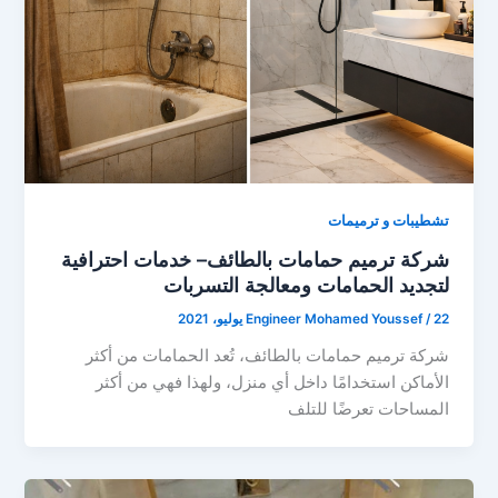
تشطيبات و ترميمات
شركة ترميم حمامات بالطائف– خدمات احترافية
لتجديد الحمامات ومعالجة التسربات
22 يوليو، 2021
/
Engineer Mohamed Youssef
شركة ترميم حمامات بالطائف، تُعد الحمامات من أكثر
الأماكن استخدامًا داخل أي منزل، ولهذا فهي من أكثر
المساحات تعرضًا للتلف