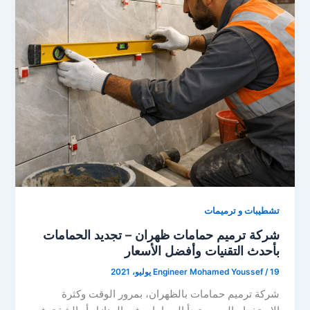
تشطيبات و ترميمات
شركة ترميم حمامات ظهران – تجديد الحمامات
بأحدث التقنيات وأفضل الأسعار
19 يوليو، 2021
/
Engineer Mohamed Youssef
شركة ترميم حمامات بالظهران، بمرور الوقت وكثرة