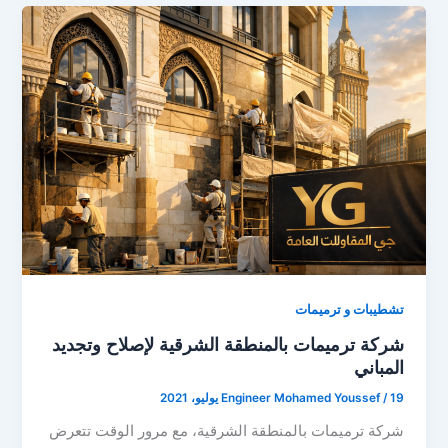
تشطيبات و ترميمات
شركة ترميمات بالمنطقة الشرقية لإصلاح وتجديد
المباني
19 يوليو، 2021
/
Engineer Mohamed Youssef
شركة ترميمات بالمنطقة الشرقية، مع مرور الوقت تتعرض