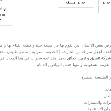
حدائق
حدائق منسقة
ing
 in
h
 بعض الاعمال التي نقوم بها في مدينة جدة و كيفية القيام بها و ما
الخدة لجعل منزلك من الخارجة ( الحديقة المنزلية ) منظر طبيعي م
شركة تنسيق و تزيين حدائق
نعمل منذ عدة سنوات في هذا المجال في 
العربية السعودية و منها جدة , الرياض , الدمام
 الطبيعية المميزة
حات
اخل
مرات والمسارات
ران الاستنادية