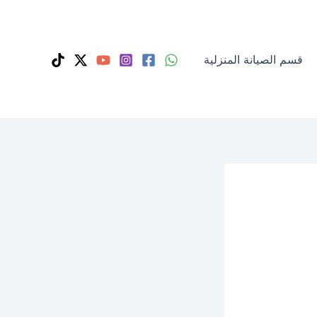
قسم الصيانة المنزلية