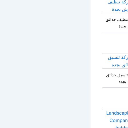
نظيف حدائق
بجدة
نسيق حدائق
بجدة