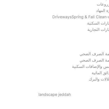
زروعات
 المهاد
DrivewaysSpring & Fall Clean-
ارات السكنية
ارات التجارية
مة الصرف الصحي
مة الصرف الصحي
س والإضافات السكنية
ائق المائية
الات والبرك
landscape jeddah