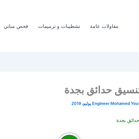
مقاولات عامة
تشطيبات و ترميمات
فحص مباني
نسيق حدائق بجدة
Engineer Mohamed You
دائق بجدة