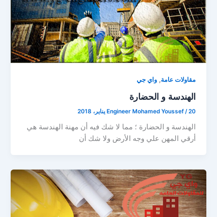
,
مقاولات عامة
واي جي
الهندسة و الحضارة
20 يناير، 2018
/
Engineer Mohamed Youssef
الهندسة و الحضارة ؛ مما لا شك فيه أن مهنة الهندسة هي
أرقي المهن علي وجه الأرض ولا شك أن