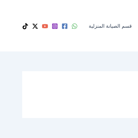
قسم الصيانة المنزلية