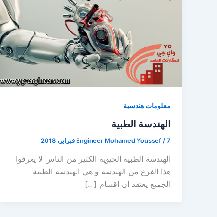
معلومات هندسية
الهندسة الطبية
7 فبراير، 2018
/
Engineer Mohamed Youssef
الهندسة الطبية الحيوية الكثير من الناس لا يعرفوا
هذا الفرع من الهندسة و هي الهندسة الطبية
الجميع يعتقد ان اقسام […]