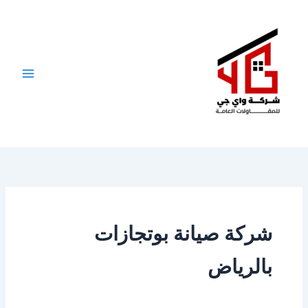
خطي
لى
لمحتوى
شركة صيانة بوتجازات
بالرياض