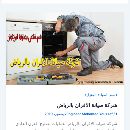
قسم الصيانة المنزلية
شركة صيانة الافران بالرياض
1 ديسمبر، 2019
/
Engineer Mohamed Youssef
شركة صيانة الافران بالرياض عمليات تصليح الفرن العادى