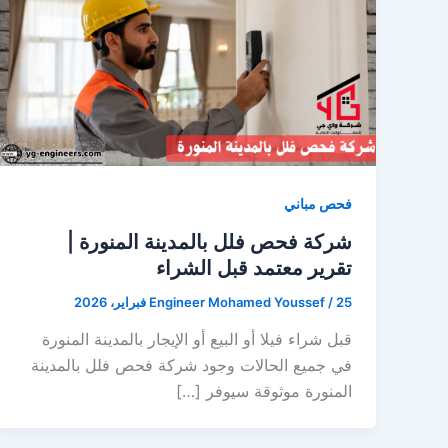
فحص مباني
شركة فحص فلل بالمدينة المنورة |
تقرير معتمد قبل الشراء
25 فبراير، 2026
/
Engineer Mohamed Youssef
قبل شراء فيلا أو البيع أو الإيجار بالمدينة المنورة
في جميع الحالات وجود شركة فحص فلل بالمدينة
المنورة موثوقة سيوفر […]