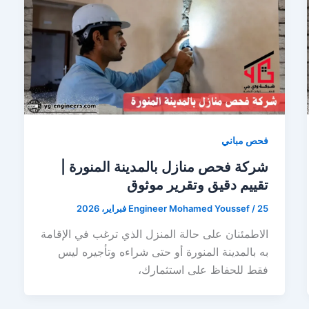
فحص مباني
شركة فحص منازل بالمدينة المنورة |
تقييم دقيق وتقرير موثوق
25 فبراير، 2026
/
Engineer Mohamed Youssef
الاطمئنان على حالة المنزل الذي ترغب في الإقامة
به بالمدينة المنورة أو حتى شراءه وتأجيره ليس
فقط للحفاظ على استثمارك،