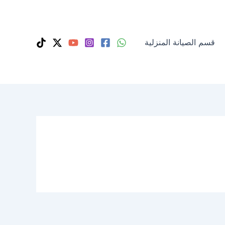
قسم الصيانة المنزلية