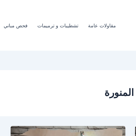
مقاولات عامة
تشطيبات و ترميمات
فحص مباني
لمنورة