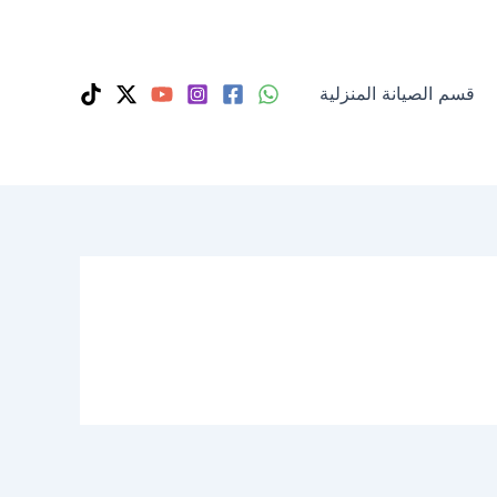
قسم الصيانة المنزلية