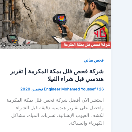
فحص مباني
شركة فحص فلل بمكة المكرمة | تقرير
هندسي قبل شراء الفيلا
26 نوفمبر، 2020
/
Engineer Mohamed Youssef
استشر الآن أفضل شركة فحص فلل بمكة المكرمة
واحصل على تقارير هندسية دقيقة قبل الشراء
لكشف العيوب الإنشائية، تسربات المياه، مشاكل
الكهرباء والسباكة.