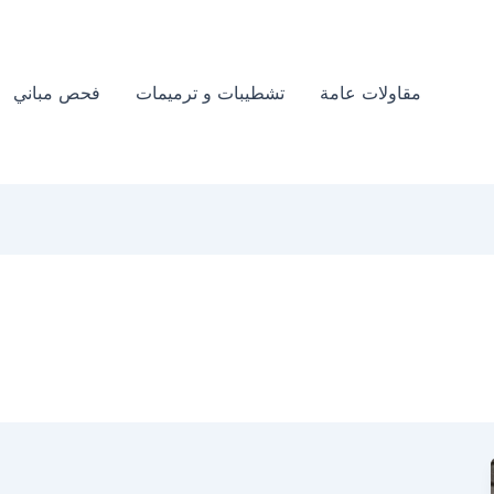
مقاولات عامة
تشطيبات و ترميمات
فحص مباني