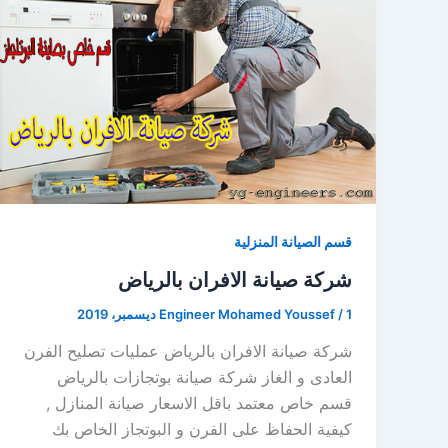
قسم الصيانة المنزلية
شركة صيانة الافران بالرياض
1 ديسمبر، 2019
/
Engineer Mohamed Youssef
شركة صيانة الافران بالرياض عمليات تصليح الفرن
العادى و الغاز شركة صيانة بوتجازات بالرياض
قسم خاص معتمد باقل الاسعار صيانة المنازل ,
كيفية الحفاظ على الفرن و البوتجاز الخاص بك