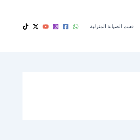
قسم الصيانة المنزلية