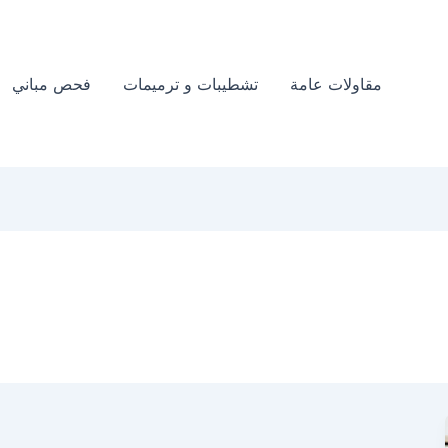
مقاولات عامة
تشطيبات و ترميمات
فحص مباني