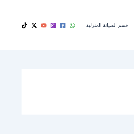
قسم الصيانة المنزلية