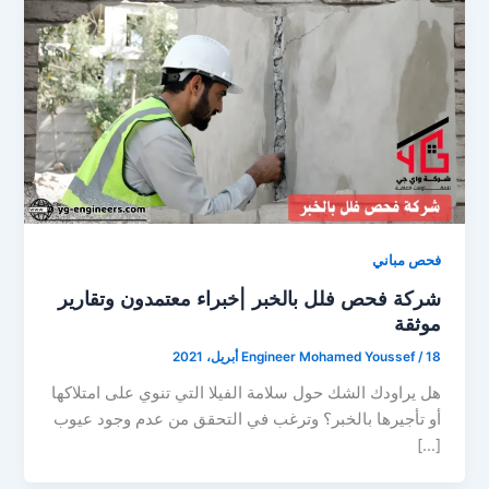
فحص مباني
شركة فحص فلل بالخبر |خبراء معتمدون وتقارير
موثقة
18 أبريل، 2021
/
Engineer Mohamed Youssef
هل يراودك الشك حول سلامة الفيلا التي تنوي على امتلاكها
أو تأجيرها بالخبر؟ وترغب في التحقق من عدم وجود عيوب
[…]