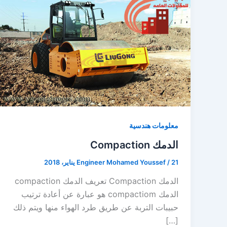
معلومات هندسية
الدمك Compaction
21 يناير، 2018
/
Engineer Mohamed Youssef
الدمك Compaction تعريف الدمك compaction
الدمك compactiom هو عبارة عن أعادة ترتيب
حبيبات التربة عن طريق طرد الهواء منها ويتم ذلك
[…]