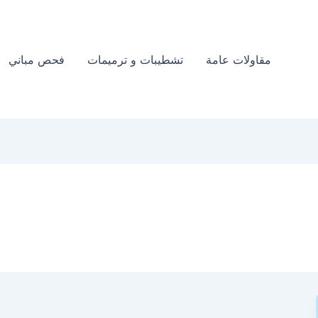
مقاولات عامة
تشطيبات و ترميمات
فحص مباني