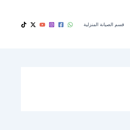
قسم الصيانة المنزلية