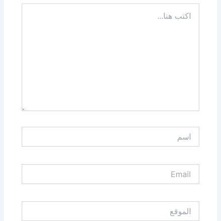
اكتب
هنا...
اسم
Email
الموقع