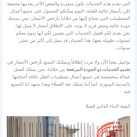
التى تقدم هذه الخدمات تكون منفردة والبعض الآخر يقدمها مجمعة
لكن بأسعار غالية للغاية، اليوم يمكنكم الحصول على جميع أعمال
التشطيبات التي تحتاج إليها من خلالنا بأرخص الأسعار، نحن نمنحك
جودة عالية وسعر فريد لا يوجد على الإطلاق أسعار لا مثيل لها،
نحن نقدم لكم أفضل الخدمات التي تضمن لكم أنها تدوم معكم
لسنوات طويلة معها، هذا الضمان قد يصل إلى أكثر من عشر
سنوات.
تواصل معنا الآن ولا تتردد إطلاقاً ويمكنك التمتع بأرخص الأسعار في
تقديم الخدمات ذو الجودة المرتفعة
من خلالنا، نحن نمتلك أفضل
عمالة متخصصة فى جميع أعمال تشطيبات الفلل بكافة أحجامها
بالمدينة المنورة، كما أننا نمتلك ثقة العملاء وهذا يشهد لنا الجميع
فيه.
كيفية البناء الذاتي للفيلا