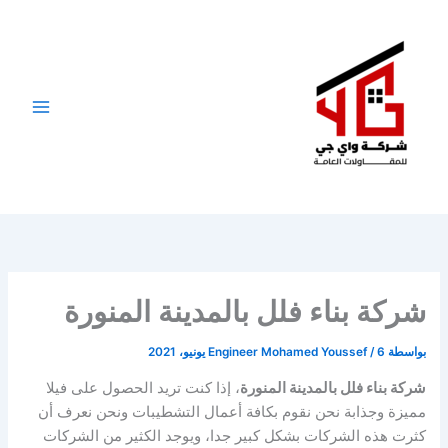
خطي
لى
لمحتوى
شركة بناء فلل بالمدينة المنورة
بواسطة
6 يونيو، 2021
/
Engineer Mohamed Youssef
شركة بناء فلل بالمدينة المنورة
، إذا كنت تريد الحصول على فيلا
مميزة وجذابة نحن نقوم بكافة أعمال التشطيبات ونحن نعرف أن
كثرت هذه الشركات بشكل كبير جدا، ويوجد الكثير من الشركات