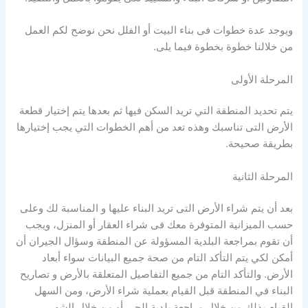
ويوجد عدة خطوات فى بناء البيت أو الفلل نحن نوضح لكم العمل
من خلالنا خطوة بخطوة فيما يلى.
المرحلة الأولى
يتم تحديد المنطقة التي تريد السكن فيها ثم بعدها يتم إختيار قطعة
الأرض التى تناسبك وهذه تعد من أهم الخطوات التي يجب إختيارها
بطريقة صحيحة.
المرحلة الثانية
بعد أن يتم شراء الأرض التى تريد البناء عليها و المناسبة لك وعلى
حسب الميزانية المتوفرة معك فى شراء العقار أو المنزل، ويجب
أن تقوم بمراجعة البلدية المسؤولة عن المنطقة وسؤال الجيران أن
أمكن لكي يتم التأكد التام من صحة جميع البيانات سواء أبعاد
الأرض. والتأكد التام من جميع التفاصيل المتعلقة بالأرض و تصاريح
البناء في المنطقة قبل القيام بعملية شراء الأرض، ومن السهل
القيام بذلك من خلال مراجعة بلدية الحي أو من خلال الشهر