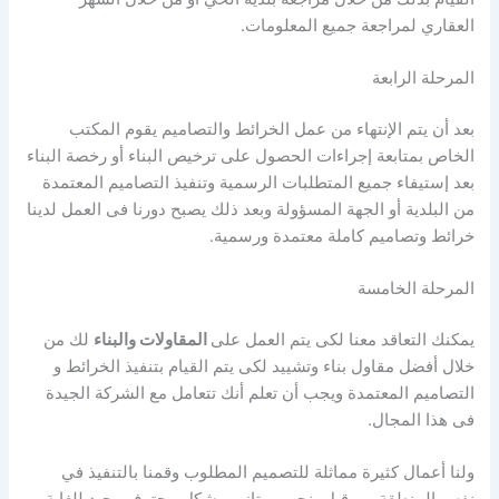
العقاري لمراجعة جميع المعلومات.
المرحلة الرابعة
بعد أن يتم الإنتهاء من عمل الخرائط والتصاميم يقوم المكتب
الخاص بمتابعة إجراءات الحصول على ترخيص البناء أو رخصة البناء
بعد إستيفاء جميع المتطلبات الرسمية وتنفيذ التصاميم المعتمدة
من البلدية أو الجهة المسؤولة وبعد ذلك يصبح دورنا فى العمل لدينا
خرائط وتصاميم كاملة معتمدة ورسمية.
المرحلة الخامسة
يمكنك التعاقد معنا لكى يتم العمل على
المقاولات والبناء
لك من
خلال أفضل مقاول بناء وتشييد لكى يتم القيام بتنفيذ الخرائط و
التصاميم المعتمدة ويجب أن تعلم أنك تتعامل مع الشركة الجيدة
فى هذا المجال.
ولنا أعمال كثيرة مماثلة للتصميم المطلوب وقمنا بالتنفيذ في