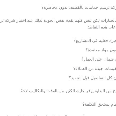
كة ترميم حمامات بالقطيف بدون مخاطرة؟
لخيارات لكن ليس كلهم يقدم نفس الجودة لذلك عند اختيار شركة تر
لى هذه النقاط:
برة فعلية في المشاريع؟
ن مواد معتمدة؟
 ضمان على العمل؟
قييمات جيدة من العملاء؟
كل التفاصيل قبل التنفيذ؟
 من البداية يوفر عليك الكثير من الوقت والتكاليف لاحقًا.
ام يستحق التكلفة؟