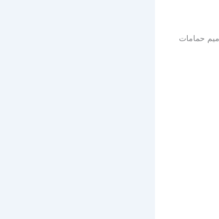
ميم حمامات