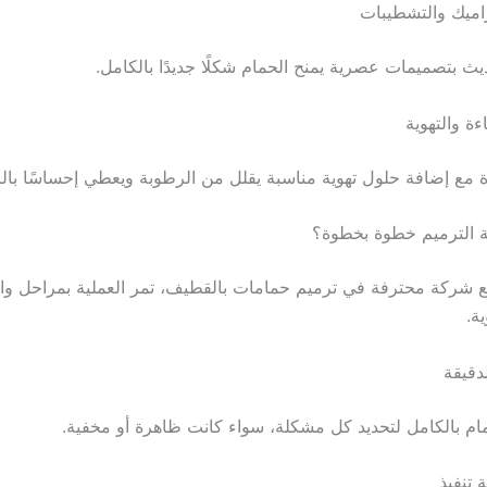
راميك والتشطيبات
يث بتصميمات عصرية يمنح الحمام شكلًا جديدًا بالكامل.
ءة والتهوية
 مع إضافة حلول تهوية مناسبة يقلل من الرطوبة ويعطي إحساسًا بالر
ة الترميم خطوة بخطوة؟
مع شركة محترفة في ترميم حمامات بالقطيف، تمر العملية بمراحل 
ية.
الدقيقة
م بالكامل لتحديد كل مشكلة، سواء كانت ظاهرة أو مخفية.
 تنفيذ