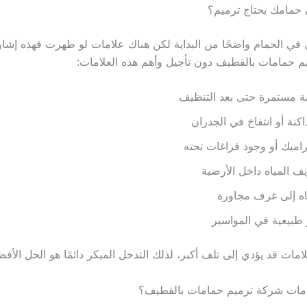
حمامك يحتاج ترميم؟
 الحمام واضحًا من البداية لكن هناك علامات لو ظهرت فهذه إشار
يم حمامات بالقطيف دون تأجيل وأهم هذه العلامات:
ة مستمرة حتى بعد التنظيف
كنة أو انتفاخ في الجدران
اميك أو وجود فراغات تحته
المياه داخل الأرضية
ه إلى غرف مجاورة
طبيعية في المواسير
امات قد يؤدي إلى تلف أكبر، لذلك التدخل المبكر دائمًا هو الحل الأفض
مات شركة ترميم حمامات بالقطيف؟