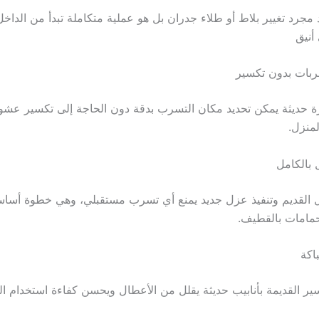
 مجرد تغيير بلاط أو طلاء جدران بل هو عملية متكاملة تبدأ من الداخل
نيق
بات بدون تكسير
ة حديثة يمكن تحديد مكان التسرب بدقة دون الحاجة إلى تكسير عش
منزل.
 بالكامل
زل القديم وتنفيذ عزل جديد يمنع أي تسرب مستقبلي، وهي خطوة أسا
حمامات بالقطيف.
اكة
ير القديمة بأنابيب حديثة يقلل من الأعطال ويحسن كفاءة استخدام الم