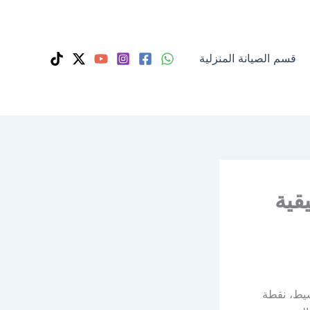
قسم الصيانة المنزلية
قية
سيط، نقطة