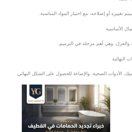
يتم تغييره أو إصلاحه، مع اختيار المواد المناسبة.
أعمال الأساسية
والعزل، وهي أهم مرحلة في الترميم.
ات النهائية
يك، الأدوات الصحية، والإضاءة للحصول على الشكل النهائي.