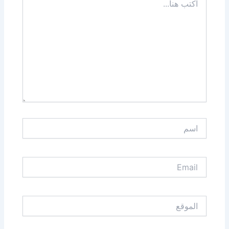
هنا...
اسم
Email
الموقع