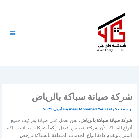
خطي
لى
لمحتوى
شركة صيانة سباكة بالرياض
بواسطة
27 أبريل، 2021
/
Engineer Mohamed Youssef
شركة صيانة سباكة بالرياض
، نحن نعمل على صيانة وتركيب جميع
أنواع السباكة لأن شركتنا تعد من أفضل وأكفأ شركات صيانة سباكة
المنزل ونقدم كافة أنواع الخدمات المتعلقة بالسباكة بأرخص