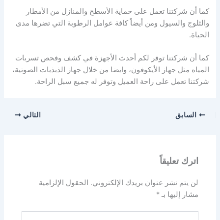
كما أن شركتنا تعمل على حماية الأسطح والمنازل من الأمطار
والثلوج والسيول ومن أيضاً كافة عوامل الرطوبة التي تضرها مدى
الحياة.
كما أن شركتنا توفر لكم أحدث الأجهزة في كشف وفحص تسربات
المياه مثل جهاز الأيكوفون، وايضا من خلال جهاز الذبذبات الصوتية،
شركتنا تعمل على راحة العميل وتوفر له جميع سبل الراحة.
السابق
التالي
اترك تعليقاً
لن يتم نشر عنوان بريدك الإلكتروني.
الحقول الإلزامية
مشار إليها بـ
*
اكتب