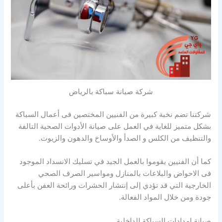
شركة صيانة سباكة بالرياض
شركتنا تضم نخبة كبيرة من الفنيين المختصين فى أعمال السباكة
بشكل متميز للغاية في العمل على صيانة الأدوات الصحية التالفة
والتنظيف من الكلس و الصدأ والأوساخ والدهون والزيوت.
كما أن الفنيين يقوموا بالعمل الجيد في تسليك الانسداد الموجود
فى الاحواض والبلاعات بالمنازل ومواسير الصرف الصحي
الخارجية التي قد تؤدي إلى إنتشار الحشرات ورائحة العفن بأعلى
جودة ومن خلال المواد الفعالة.
صيانة إمدادات السباكة الداخلية