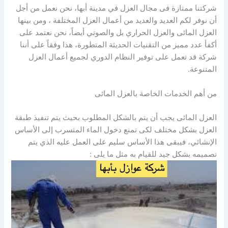
شركتنا ممتازة فى مجال العزل في مدينة أبها، نحن نعمل من أجل
أن نوفر لكم العديد والعديد من أعمال العزل المختلفة ، ومن بينها
العزل المائى والعزل الحراري بل والصوتي أيضاً، نحن نعتمد على
أكفأ عدد مميز من التقنيات الحديثة المتطورة، هذا وفقاً على أننا
شركة قد تعمل على توفير النظام الدوري لجميع أعمال العزل
المتنوعة.
من أهم الخدمات الخاصة بالعزل المائى
العزل المائى يجب أن يتم بالشكل المطلوب بحيث يتم تنفيذ طبقة
العزل بشكل مختلف لكى تمنع دخول الماء المتسرب إلى الأساس
الإنشائي، فيبقى هذا الأساس سليم على العمل عليه الذي يتم
تصميمه بشكل جيد للقيام به مثل ما يلى :