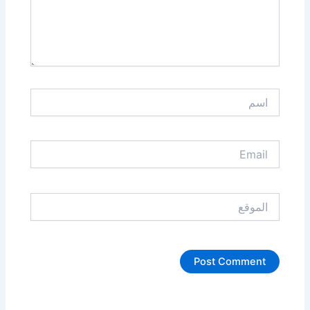
اسم
Email
الموقع