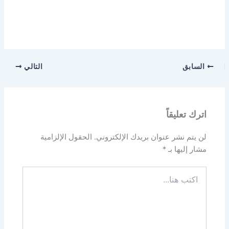
السابق
التالي
اترك تعليقاً
لن يتم نشر عنوان بريدك الإلكتروني.
الحقول الإلزامية
مشار إليها بـ
*
اكتب
هنا...