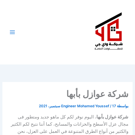
خطي
لى
لمحتوى
شركة عوازل بأبها
بواسطة
17 سبتمبر، 2021
/
Engineer Mohamed Youssef
شركة عوازل بأبها
، اليوم نوفر لكم كل ماهو جديد ومتطور فى
مجال عزل الأسطح والخزانات والمسابح، كما أننا نتيح لكم الكثير
والكثير من أنواع الطرق المتنوعة في العمل على العزل، نحن