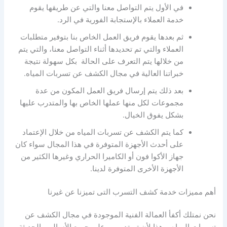
في الأول يتم التواصل معنا والتي عن طريقها يقوم
خدمة العملاء بالإستجابة الفورية في الرد.
ثم بعدها يقوم فريق العمل الخاص بنا بتوفير متطلبات
العملاء والتي تم تحديدها أثناء التواصل معنا، والتي يتم
من خلالها يتم التعرف على الحالة بكل سهولة نتيجة
خبراتنا العالية في مجال الكشف عن تسربات المياه.
بعد ذلك يتم إرسال فريق العمل المكون من عدة
مجموعات لكل منها عملها الخاص بها والمتدرب عليها
بشكل يفوق الخيال.
كما يتم الكشف عن تسربات المياه من خلال الإعتماد
على أحدث الأجهزة المتوفرة في هذا المجال سواء كان
جهاز الأكوا فون أو الكاميرا الحراري وغيرها الكثير من
الأجهزة الأخرى المتوفرة لدينا.
أهم مميزات خدمة كشف التسرب التى تميزنا عن غيرنا
نحن نمتلك أكفأ العمالة الفنية الموجودة في مجال الكشف عن