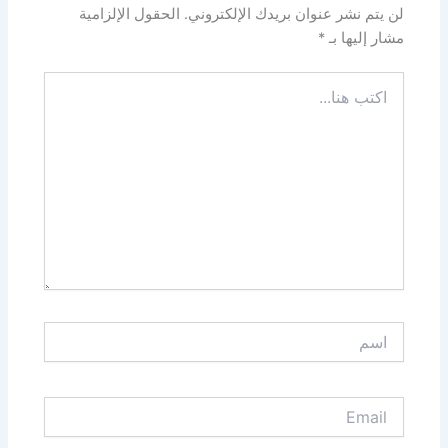
لن يتم نشر عنوان بريدك الإلكتروني.
الحقول الإلزامية
مشار إليها بـ
*
اكتب
هنا...
اسم
Email