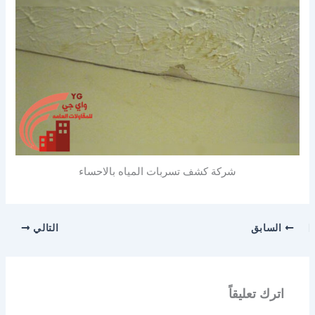
شركة كشف تسربات المياه بالاحساء
السابق
التالي
اترك تعليقاً