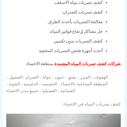
كشف تسربات مياه الاسقف.
كشف تسربات للجدران.
معالجة التسربات بأحدث الطرق.
حل مشاكل إرتفاع فواتير المياه.
كشف التسربات بدون تكسير.
أحدث أجهزة فحص التسربات المخفيه
.
شركات كشف تسربات المياه المعتمدة
بمنطقة الاحساء
الهفوف ، المبرز ، بقيق ، عيون ، جواثا ، العمران ،الفضول ،
المنطقة الصناعية بالاحساء ، الحصيمه ، الدغيمية ، الجوية ،
العثمانية ، العضيلية ، جميع مدن الاحساء
كشف تسربات المياه في الإحساء