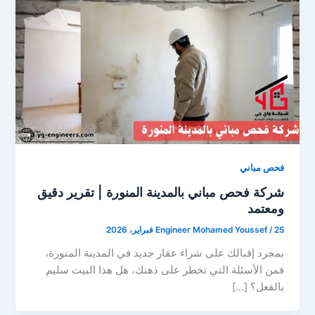
فحص مباني
شركة فحص مباني بالمدينة المنورة | تقرير دقيق
ومعتمد
25 فبراير، 2026
/
Engineer Mohamed Youssef
بمجرد إقبالك على شراء عقار جديد في المدينة المنورة،
فمن الأسئلة التي تخطر على ذهنك، هل هذا البيت سليم
بالفعل؟ […]