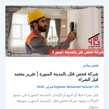
فحص مباني
شركة فحص فلل بالمدينة المنورة | تقرير معتمد
قبل الشراء
25 فبراير، 2026
/
Engineer Mohamed Youssef
قبل شراء فيلا أو البيع أو الإيجار بالمدينة المنورة في جميع
الحالات وجود شركة فحص فلل بالمدينة المنورة موثوقة
سيوفر