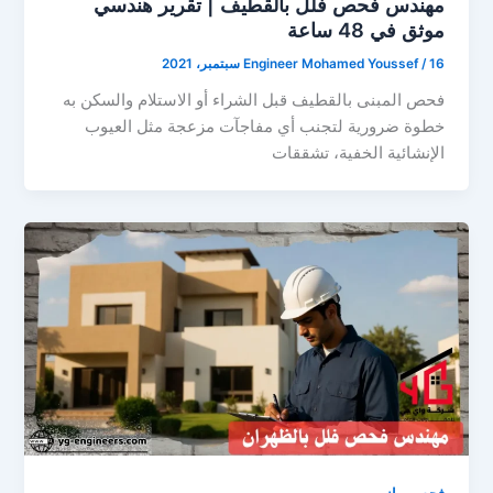
مهندس فحص فلل بالقطيف | تقرير هندسي
موثق في 48 ساعة
16 سبتمبر، 2021
/
Engineer Mohamed Youssef
فحص المبنى بالقطيف قبل الشراء أو الاستلام والسكن به
خطوة ضرورية لتجنب أي مفاجآت مزعجة مثل العيوب
الإنشائية الخفية، تشققات