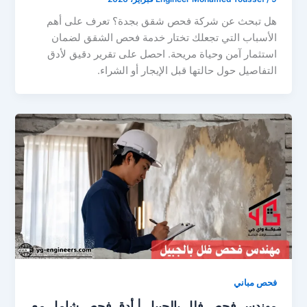
هل تبحث عن شركة فحص شقق بجدة؟ تعرف على أهم
الأسباب التي تجعلك تختار خدمة فحص الشقق لضمان
استثمار آمن وحياة مريحة. احصل على تقرير دقيق لأدق
التفاصيل حول حالتها قبل الإيجار أو الشراء.
فحص مباني
مهندس فحص فلل بالجبيل | أدق فحص شامل مع