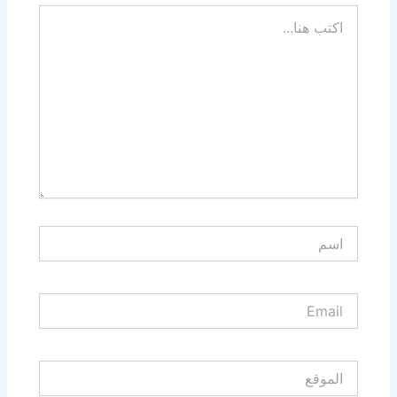
اكتب
هنا...
اسم
Email
الموقع