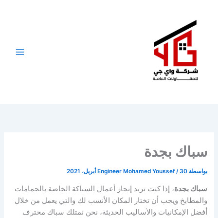
خطي
لى
لمحتوى
سباك بجدة
بواسطة
30 أبريل، 2021
/
Engineer Mohamed Youssef
سباك بجدة
، إذا كنت تريد إنجاز أعمال السباكة الخاصة بالحمامات
والمطابخ ويجب أن تختار المكان الأنسب لك والتي يعمل من خلال
أفضل الإمكانيات والأساليب الحديثة، نحن نمتلك سباك محترف