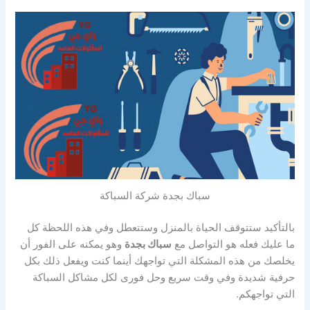
سباك بجدة شركة السباكة
بالتأكيد ستتوقف الحياة بالمنزل وستتعطل وفي هذه اللحظة كل
ما عليك فعله هو التواصل مع
سباك بجدة
وهو يمكنه على الفور أن
يخلصك من هذه المشكلة التي تواجهك أينما كنت ويفعل ذلك بكل
حرفية شديدة وفي وقت سريع وحل فورى لكل مشاكل السباكة
التي تواجهكم.