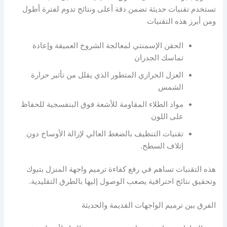
تستخدم تقنيات حديثة تضمن دقة أعلى ونتائج تدوم لفترة أطول
ومن أبرز هذه التقنيات
الحقن الإسمنتي لمعالجة الشروخ العميقة وإعادة
تماسك الجدران
العزل الحراري المتطور الذي يقلل من تأثير حرارة
الشمس
مواد الطلاء المقاومة للأشعة فوق البنفسجية للحفاظ
على اللون
تقنيات التنظيف بالضغط العالي لإزالة الأوساخ دون
إتلاف السطح.
هذه التقنيات تساهم في رفع كفاءة ترميم واجهة المنزل بتبوك
وتحقيق نتائج احترافية يصعب الوصول إليها بالطرق التقليدية.
الفرق بين ترميم الواجهات القديمة والحديثة