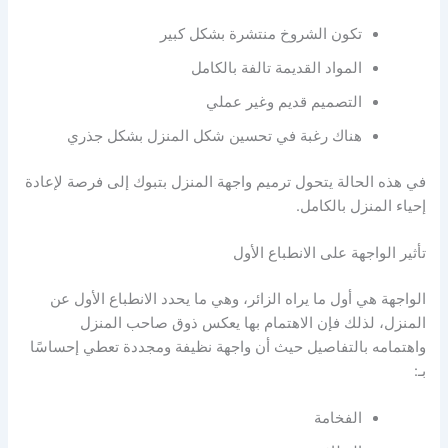
تكون الشروخ منتشرة بشكل كبير
المواد القديمة تالفة بالكامل
التصميم قديم وغير عملي
هناك رغبة في تحسين شكل المنزل بشكل جذري
في هذه الحالة يتحول ترميم واجهة المنزل بتبوك إلى فرصة لإعادة
إحياء المنزل بالكامل.
تأثير الواجهة على الانطباع الأول
الواجهة هي أول ما يراه الزائر، وهي ما يحدد الانطباع الأول عن
المنزل، لذلك فإن الاهتمام بها يعكس ذوق صاحب المنزل
واهتمامه بالتفاصيل حيث أن واجهة نظيفة ومجددة تعطي إحساسًا
بـ:
الفخامة