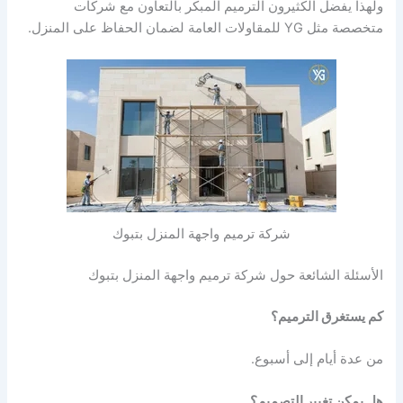
ولهذا يفضل الكثيرون الترميم المبكر بالتعاون مع شركات
متخصصة مثل YG للمقاولات العامة لضمان الحفاظ على المنزل.
شركة ترميم واجهة المنزل بتبوك
الأسئلة الشائعة حول شركة ترميم واجهة المنزل بتبوك
كم يستغرق الترميم؟
من عدة أيام إلى أسبوع.
هل يمكن تغيير التصميم؟