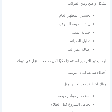
بشكل واضح ومن الفوائد:
تحسين المظهر العام
زيادة القيمة السوقية
حماية المبنى
تقليل الصيانة
إطالة عمر البناء
لهذا يعتبر الترميم استثمارًا ذكيًا لكل صاحب منزل في تبوك.
أخطاء شائعة أثناء الترميم
هناك أخطاء يجب تجنبها مثل:
استخدام مواد رخيصة
تجاهل الشروخ قبل الطلاء