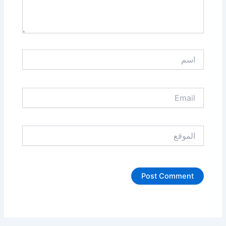
اسم
Email
الموقع