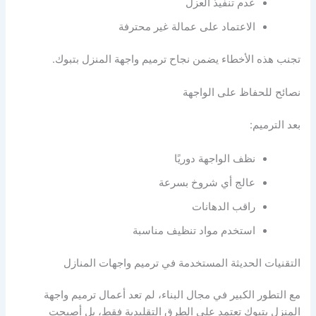
عدم تنفيذ العزل
الاعتماد على عمالة غير محترفة
تجنب هذه الأخطاء يضمن نجاح ترميم واجهة المنزل بتبوك.
نصائح للحفاظ على الواجهة
بعد الترميم:
نظف الواجهة دوريًا
عالج أي شروخ بسرعة
راقب الدهانات
استخدم مواد تنظيف مناسبة
التقنيات الحديثة المستخدمة في ترميم واجهات المنازل
مع التطور الكبير في مجال البناء، لم تعد أعمال ترميم واجهة
المنزل بتبوك تعتمد على الطرق التقليدية فقط، بل أصبحت