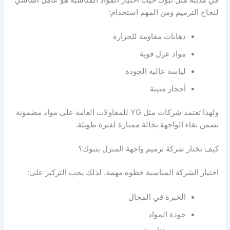
لنجاح الترميم ومن المهم استخدام:
دهانات مقاومة للحرارة
مواد عزل قوية
لياسة عالية الجودة
أحجار متينة
ولهذا تعتمد شركات مثل YG للمقاولات العامة على مواد مضمونة
تضمن بقاء الواجهة بحالة ممتازة لفترة طويلة.
كيف تختار شركة ترميم واجهة المنزل بتبوك؟
اختيار الشركة المناسبة خطوة مهمة، لذلك يجب التركيز على:
الخبرة في المجال
جودة المواد