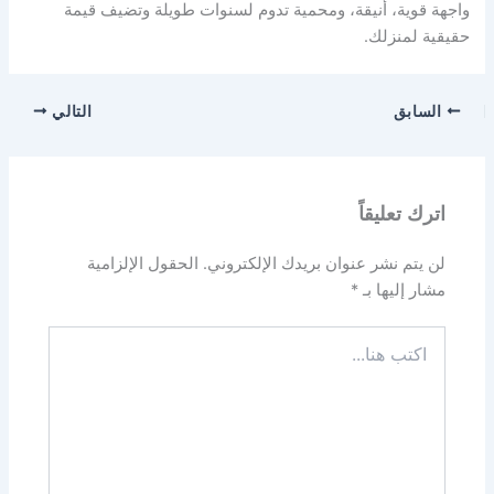
واجهة قوية، أنيقة، ومحمية تدوم لسنوات طويلة وتضيف قيمة
حقيقية لمنزلك.
السابق
التالي
اترك تعليقاً
لن يتم نشر عنوان بريدك الإلكتروني.
الحقول الإلزامية
مشار إليها بـ
*
اكتب
هنا...