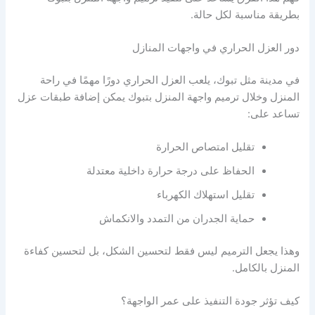
بطريقة مناسبة لكل حالة.
دور العزل الحراري في واجهات المنازل
في مدينة مثل تبوك، يلعب العزل الحراري دورًا مهمًا في راحة
المنزل وخلال ترميم واجهة المنزل بتبوك يمكن إضافة طبقات عزل
تساعد على:
تقليل امتصاص الحرارة
الحفاظ على درجة حرارة داخلية معتدلة
تقليل استهلاك الكهرباء
حماية الجدران من التمدد والانكماش
وهذا يجعل الترميم ليس فقط لتحسين الشكل، بل لتحسين كفاءة
المنزل بالكامل.
كيف تؤثر جودة التنفيذ على عمر الواجهة؟