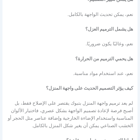
نعم، يمكن تحديث الواجهة بالكامل.
هل يشمل الترميم العزل؟
نعم، وغالبًا يكون ضروريًا.
هل يحمي الترميم من الحرارة؟
نعم، عند استخدام مواد مناسبة.
كيف يؤثر التصميم الحديث على واجهة المنزل؟
لم يعد ترميم واجهة المنزل بتبوك يقتصر على الإصلاح فقط، بل
أصبح فرصة لإعادة تصميم الواجهة بشكل عصري، فاختيار الألوان
المناسبة واستخدام الإضاءة الخارجية وإضافة عناصر مثل الحجر أو
الخشب الصناعي يمكن أن يغير شكل المنزل بالكامل.