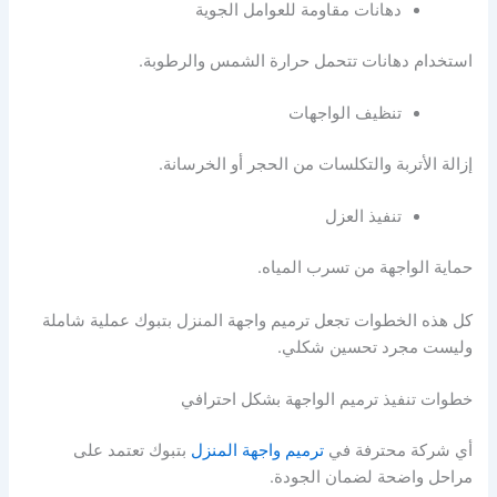
دهانات مقاومة للعوامل الجوية
استخدام دهانات تتحمل حرارة الشمس والرطوبة.
تنظيف الواجهات
إزالة الأتربة والتكلسات من الحجر أو الخرسانة.
تنفيذ العزل
حماية الواجهة من تسرب المياه.
كل هذه الخطوات تجعل ترميم واجهة المنزل بتبوك عملية شاملة
وليست مجرد تحسين شكلي.
خطوات تنفيذ ترميم الواجهة بشكل احترافي
أي شركة محترفة في
ترميم واجهة المنزل
بتبوك تعتمد على
مراحل واضحة لضمان الجودة.