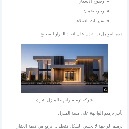
وضوح الأسعار
وجود ضمان
تقييمات العملاء
هذه العوامل تساعدك على اتخاذ القرار الصحيح.
شركة ترميم واجهة المنزل بتبوك
تأثير ترميم الواجهة على قيمة المنزل
ترميم الواجهة لا يحسن الشكل فقط، بل يرفع من قيمة العقار