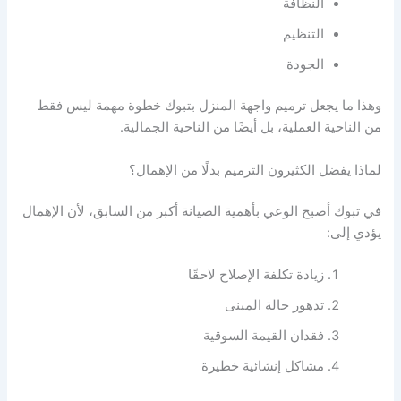
النظافة
التنظيم
الجودة
وهذا ما يجعل ترميم واجهة المنزل بتبوك خطوة مهمة ليس فقط
من الناحية العملية، بل أيضًا من الناحية الجمالية.
لماذا يفضل الكثيرون الترميم بدلًا من الإهمال؟
في تبوك أصبح الوعي بأهمية الصيانة أكبر من السابق، لأن الإهمال
يؤدي إلى:
زيادة تكلفة الإصلاح لاحقًا
تدهور حالة المبنى
فقدان القيمة السوقية
مشاكل إنشائية خطيرة