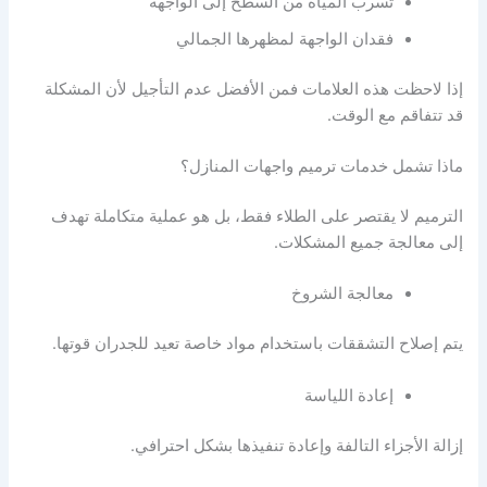
تسرب المياه من السطح إلى الواجهة
فقدان الواجهة لمظهرها الجمالي
إذا لاحظت هذه العلامات فمن الأفضل عدم التأجيل لأن المشكلة
قد تتفاقم مع الوقت.
ماذا تشمل خدمات ترميم واجهات المنازل؟
الترميم لا يقتصر على الطلاء فقط، بل هو عملية متكاملة تهدف
إلى معالجة جميع المشكلات.
معالجة الشروخ
يتم إصلاح التشققات باستخدام مواد خاصة تعيد للجدران قوتها.
إعادة اللياسة
إزالة الأجزاء التالفة وإعادة تنفيذها بشكل احترافي.