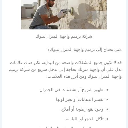
شركة ترميم واجهة المنزل بتبوك
متى تحتاج إلى ترميم واجهة المنزل بتبوك؟
قد لا تكون جميع المشكلات واضحة من البداية، لكن هناك علامات
تدل على أن واجهة منزلك بحاجة إلى تدخل سريع من شركة ترميم
واجهة المنزل بتبوك ومن أبرز هذه العلامات:
ظهور شروخ أو تشققات في الجدران
تقشر الدهانات أو تغير لونها
وجود بقع رطوبة أو أملاح
تآكل الحجر أو اللياسة